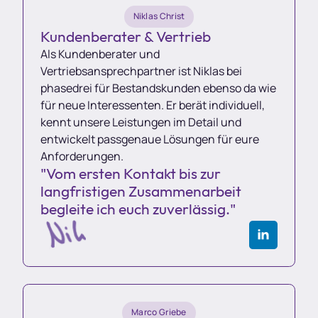
Niklas Christ
Kundenberater & Vertrieb
Als Kundenberater und
Vertriebsansprechpartner ist Niklas bei
phasedrei für Bestandskunden ebenso da wie
für neue Interessenten. Er berät individuell,
kennt unsere Leistungen im Detail und
entwickelt passgenaue Lösungen für eure
Anforderungen.
"Vom ersten Kontakt bis zur
langfristigen Zusammenarbeit
begleite ich euch zuverlässig."
Marco Griebe