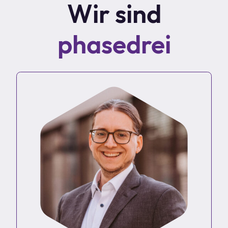
Wir sind
phasedrei