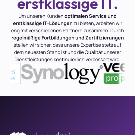
erstklassige IT.
Um unseren Kunden
optimalen Service und
erstklassige IT-Lösungen
zu bieten, arbeiten wir
eng mit verschiedenen Partnern zusammen. Durch
regelmäßige Fortbildungen und Zertifizierungen
stellen wir sicher, dass unsere Expertise stets auf
dem neuesten Stand ist und die Qualität unserer
Dienstleistungen kontinuierlich verbessert wird.