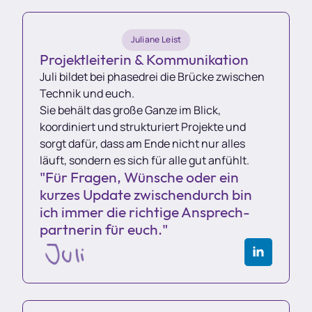
Juliane Leist
Projektleiterin & Kommunikation
Juli bildet bei phasedrei die Brücke zwischen
Technik und euch.
Sie behält das große Ganze im Blick,
koordiniert und strukturiert Projekte und
sorgt dafür, dass am Ende nicht nur alles
läuft, sondern es sich für alle gut anfühlt.
"Für Fragen, Wünsche oder ein
kurzes Update zwischendurch bin
ich immer die richtige Ansprech­
partnerin für euch."