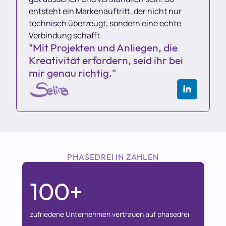
entsteht ein Markenauftritt, der nicht nur
technisch überzeugt, sondern eine echte
Verbindung schafft.
"Mit Projekten und Anliegen, die
Kreativität erfordern, seid ihr bei
mir genau richtig."
PHASEDREI IN ZAHLEN
100+
zufriedene Unternehmen vertrauen auf phasedrei