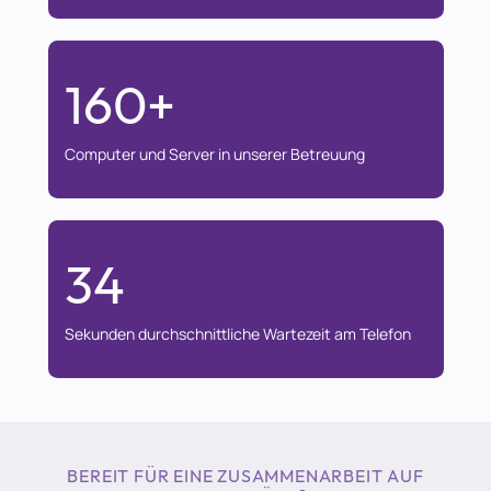
160+
Computer und Server in unserer Betreuung
34
Sekunden durchschnittliche Wartezeit am Telefon
BEREIT FÜR EINE ZUSAMMENARBEIT AUF