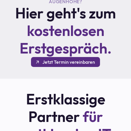
AUGENHÖHE?
Hier geht's zum
kostenlosen
Erstgespräch.
Jetzt Termin vereinbaren
Erstklassige
Partner
für