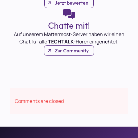
Jetzt bewerten
Chatte mit!
Auf unserem Mattermost-Server haben wir einen
Chat für alle
TECHTALK
-Hörer eingerichtet.
Zur Community
Comments are closed