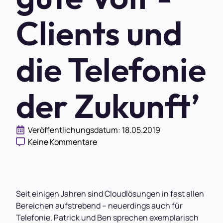
Clients und
die Telefonie
der Zukunft’
Veröffentlichungsdatum: 
18.05.2019
Keine Kommentare
Seit einigen Jahren sind Cloudlösungen in fast allen
Bereichen aufstrebend – neuerdings auch für
Telefonie. Patrick und Ben sprechen exemplarisch