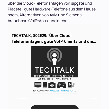
über die Cloud-Telefonanlagen von sipgate und
Placetel, gute Hardware-Telefone aus dem Hause
snom, Alternativen von AVM und Siemens,
brauchbare VoIP-Apps, und mehr.