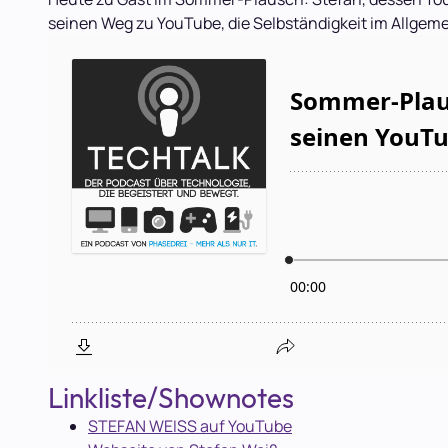
seinen Weg zu YouTube, die Selbständigkeit im Allgem
Linkliste/Shownotes
STEFAN WEISS auf YouTube