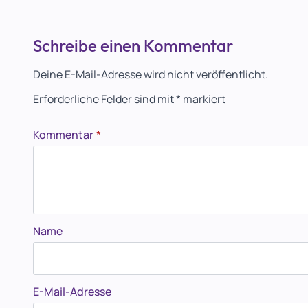
Schreibe einen Kommentar
Deine E-Mail-Adresse wird nicht veröffentlicht.
Erforderliche Felder sind mit
*
markiert
Kommentar
*
Name
E-Mail-Adresse