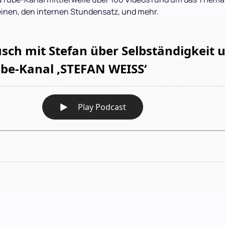
einen, den internen Stundensatz, und mehr.