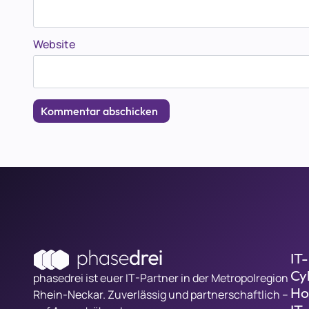
Website
IT
Cy
phasedrei ist euer IT-Partner in der Metropolregion
Ho
Rhein-Neckar. Zuverlässig und partnerschaftlich –