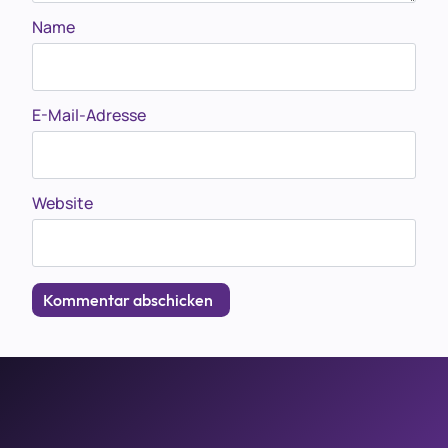
Name
E-Mail-Adresse
Website