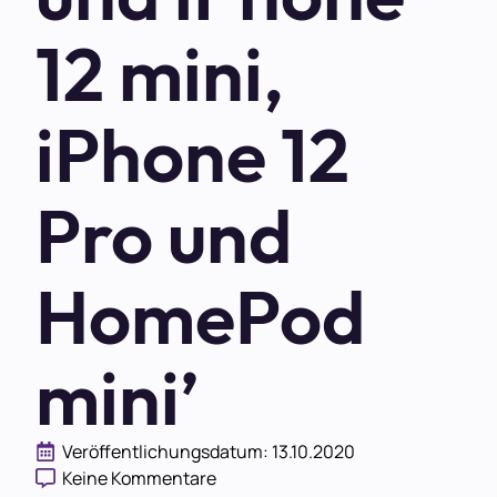
12 mini,
iPhone 12
Pro und
HomePod
mini’
Veröffentlichungsdatum: 
13.10.2020
Keine Kommentare