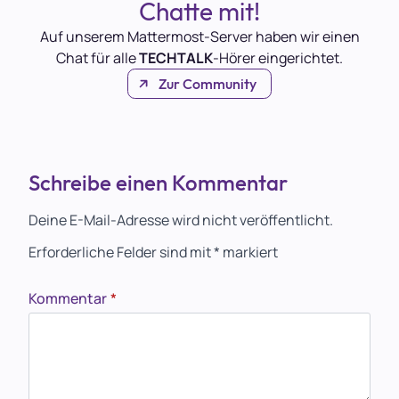
Chatte mit!
Auf unserem Mattermost-Server haben wir einen
Chat für alle
TECHTALK
-Hörer eingerichtet.
Zur Community
Schreibe einen Kommentar
Deine E-Mail-Adresse wird nicht veröffentlicht.
Erforderliche Felder sind mit
*
markiert
Kommentar
*