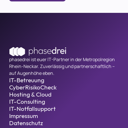
phasedrei ist euer IT-Partner in der Metropolregion
Rhein-Neckar. Zuverlässig und partnerschaftlich –
auf Augenhöhe eben.
IT-Betreuung
CyberRisikoCheck
Hosting & Cloud
IT-Consulting
IT-Notfallsupport
Impressum
Datenschutz