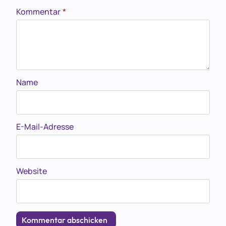
Kommentar
*
Name
E-Mail-Adresse
Website