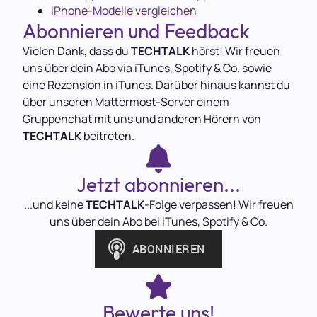
iPhone-Modelle vergleichen
Abonnieren und Feedback
Vielen Dank, dass du
TECHTALK
hörst! Wir freuen
uns über dein Abo via iTunes, Spotify & Co. sowie
eine Rezension in iTunes. Darüber hinaus kannst du
über unseren Mattermost-Server einem
Gruppenchat mit uns und anderen Hörern von
TECHTALK
beitreten.
Jetzt abonnieren...
...und keine
TECHTALK
-Folge verpassen! Wir freuen
uns über dein Abo bei iTunes, Spotify & Co.
Bewerte uns!