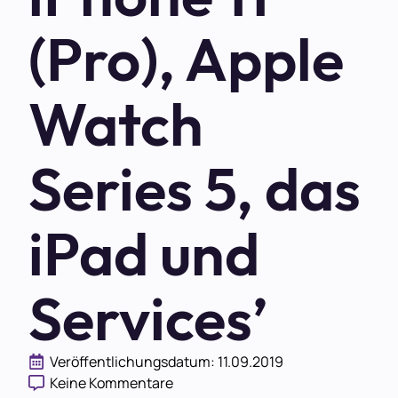
(Pro), Apple
Watch
Series 5, das
iPad und
Services’
Veröffentlichungsdatum: 
11.09.2019
Keine Kommentare