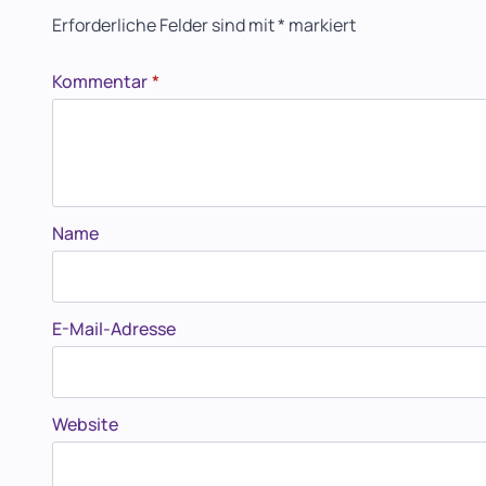
Erforderliche Felder sind mit
*
markiert
Kommentar
*
Name
E-Mail-Adresse
Website