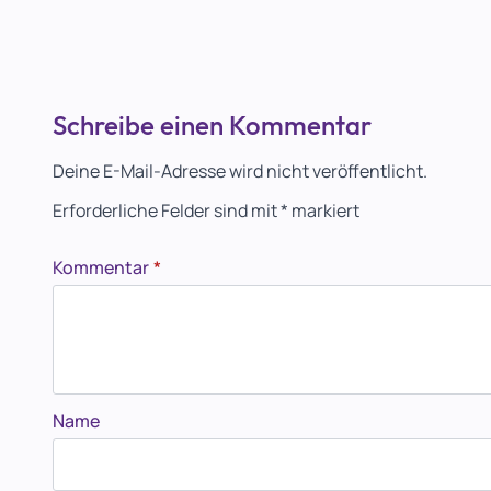
Schreibe einen Kommentar
Deine E-Mail-Adresse wird nicht veröffentlicht.
Erforderliche Felder sind mit
*
markiert
Kommentar
*
Name