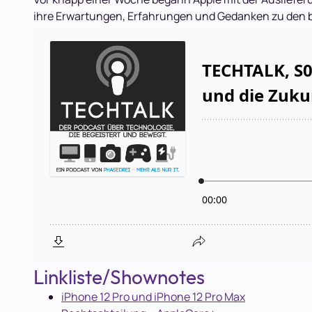
ihre Erwartungen, Erfahrungen und Gedanken zu den be
Linkliste/Shownotes
iPhone 12 Pro und iPhone 12 Pro Max