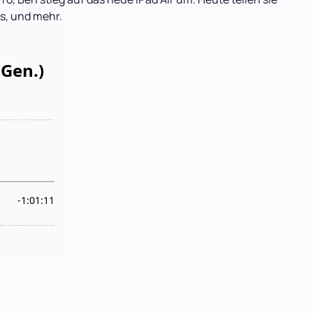
s, und mehr.