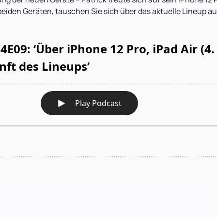
iden Geräten, tauschen Sie sich über das aktuelle Lineup au