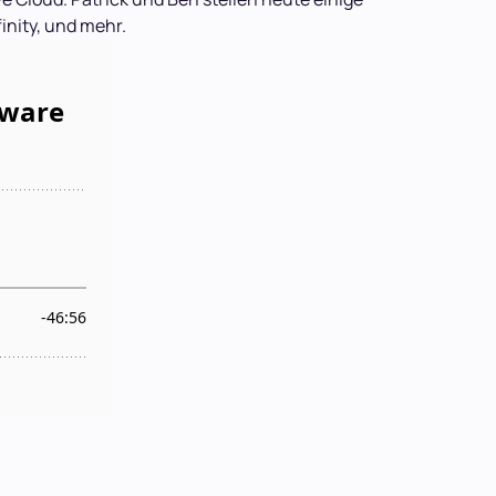
inity, und mehr.