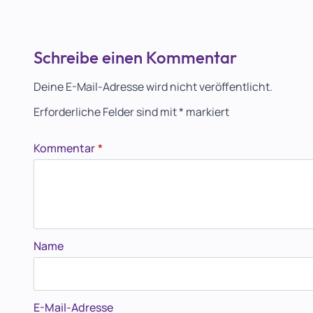
Schreibe einen Kommentar
Deine E-Mail-Adresse wird nicht veröffentlicht.
Erforderliche Felder sind mit
*
markiert
Kommentar
*
Name
E-Mail-Adresse