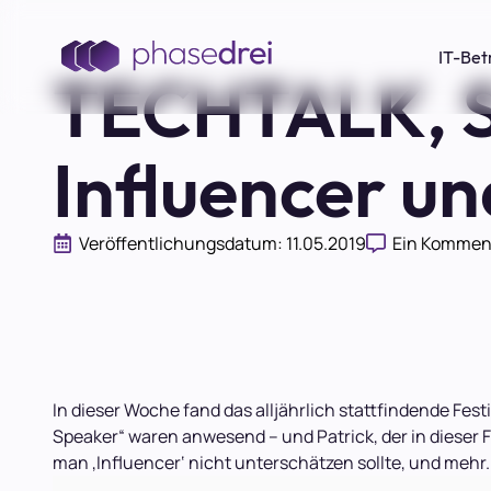
IT-Bet
TECHTALK, S
Influencer un
Veröffentlichungsdatum: 
11.05.2019
Ein Kommen
In dieser Woche fand das alljährlich stattfindende Fes
Speaker“ waren anwesend – und Patrick, der in dieser Fo
man ‚Influencer‘ nicht unterschätzen sollte, und mehr.