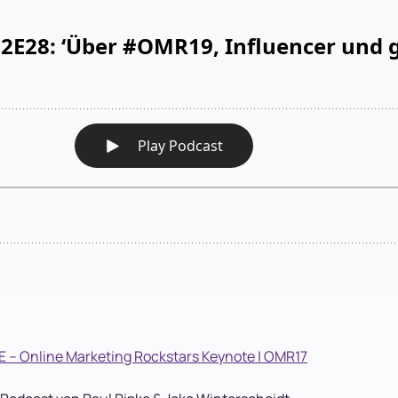
E – Online Marketing Rockstars Keynote | OMR17