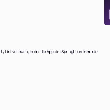
ty List vor euch, in der die Apps im Springboard und die