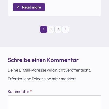
Read more
1
2
3
4
Schreibe einen Kommentar
Deine E-Mail-Adresse wird nicht veröffentlicht.
Erforderliche Felder sind mit
*
markiert
Kommentar
*