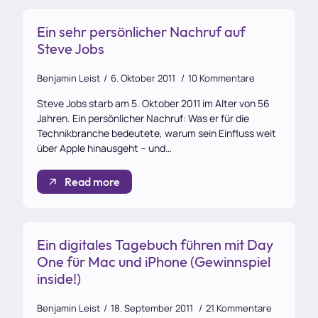
Ein sehr persönlicher Nachruf auf
Steve Jobs
Benjamin Leist
6. Oktober 2011
10 Kommentare
Steve Jobs starb am 5. Oktober 2011 im Alter von 56
Jahren. Ein persönlicher Nachruf: Was er für die
Technikbranche bedeutete, warum sein Einfluss weit
über Apple hinausgeht – und…
Read more
Ein digitales Tagebuch führen mit Day
One für Mac und iPhone (Gewinnspiel
inside!)
Benjamin Leist
18. September 2011
21 Kommentare