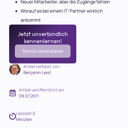
Neuer Mitarbeiter, aber die Zugänge fehlen
Worauf es bei einem IT-Partner wirklich
ankommt
Jetzt unverbindlich
kennenlernen!
Termin vereinbaren
Artikel verfasst von 
Benjamin Leist
Artikel veröffentlicht am
09.07.2011