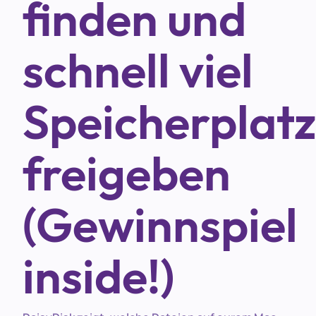
finden und
schnell viel
Speicherplatz
freigeben
(Gewinnspiel
inside!)