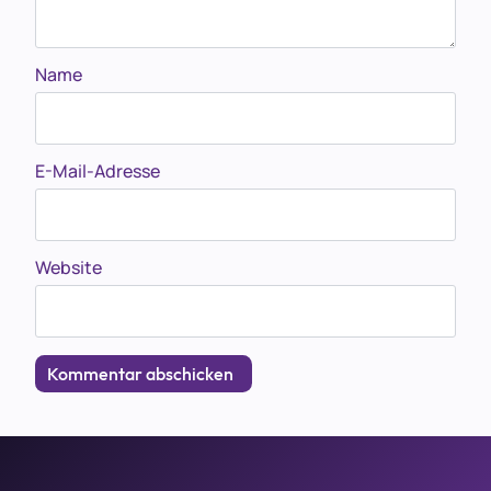
Name
E-Mail-Adresse
Website