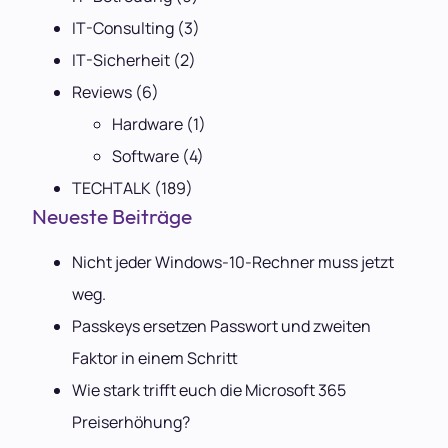
IT-Consulting
(3)
IT-Sicherheit
(2)
Reviews
(6)
Hardware
(1)
Software
(4)
TECHTALK
(189)
Neueste Beiträge
Nicht jeder Windows-10-Rechner muss jetzt
weg.
Passkeys ersetzen Passwort und zweiten
Faktor in einem Schritt
Wie stark trifft euch die Microsoft 365
Preiserhöhung?