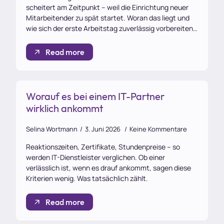
scheitert am Zeitpunkt – weil die Einrichtung neuer
Mitarbeitender zu spät startet. Woran das liegt und
wie sich der erste Arbeitstag zuverlässig vorbereiten…
Read more
Worauf es bei einem IT-Partner
wirklich ankommt
Selina Wortmann
3. Juni 2026
Keine Kommentare
Reaktionszeiten, Zertifikate, Stundenpreise – so
werden IT-Dienstleister verglichen. Ob einer
verlässlich ist, wenn es drauf ankommt, sagen diese
Kriterien wenig. Was tatsächlich zählt.
Read more