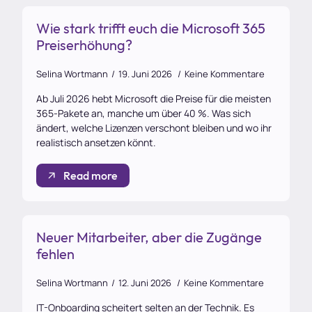
Wie stark trifft euch die Microsoft 365
Preiserhöhung?
Selina Wortmann
19. Juni 2026
Keine Kommentare
Ab Juli 2026 hebt Microsoft die Preise für die meisten
365-Pakete an, manche um über 40 %. Was sich
ändert, welche Lizenzen verschont bleiben und wo ihr
realistisch ansetzen könnt.
Read more
Neuer Mitarbeiter, aber die Zugänge
fehlen
Selina Wortmann
12. Juni 2026
Keine Kommentare
IT-Onboarding scheitert selten an der Technik. Es