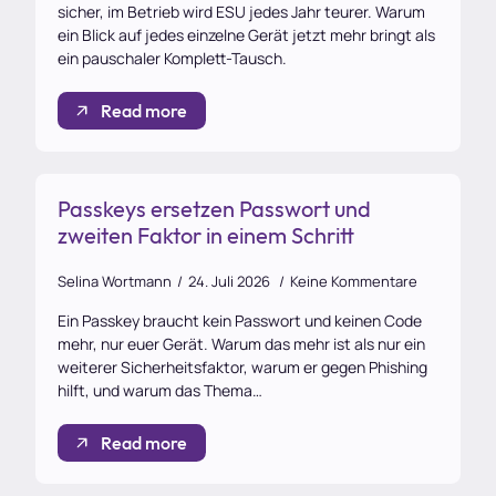
sicher, im Betrieb wird ESU jedes Jahr teurer. Warum
ein Blick auf jedes einzelne Gerät jetzt mehr bringt als
ein pauschaler Komplett-Tausch.
Read more
Passkeys ersetzen Passwort und
zweiten Faktor in einem Schritt
Selina Wortmann
24. Juli 2026
Keine Kommentare
Ein Passkey braucht kein Passwort und keinen Code
mehr, nur euer Gerät. Warum das mehr ist als nur ein
weiterer Sicherheitsfaktor, warum er gegen Phishing
hilft, und warum das Thema…
Read more