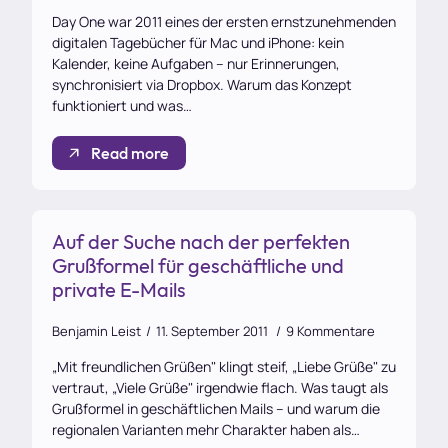
Day One war 2011 eines der ersten ernstzunehmenden
digitalen Tagebücher für Mac und iPhone: kein
Kalender, keine Aufgaben – nur Erinnerungen,
synchronisiert via Dropbox. Warum das Konzept
funktioniert und was…
Read more
Auf der Suche nach der perfekten
Grußformel für geschäftliche und
private E-Mails
Benjamin Leist
11. September 2011
9 Kommentare
„Mit freundlichen Grüßen" klingt steif, „Liebe Grüße" zu
vertraut, „Viele Grüße" irgendwie flach. Was taugt als
Grußformel in geschäftlichen Mails – und warum die
regionalen Varianten mehr Charakter haben als…