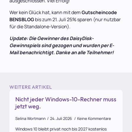
ausgeschlossen. Viel Erfolg!
Wer kein Glück hat, kann mit dem
Gutscheincode
BENSBLOG
bis zum 21. Juli 25% sparen (nur nutzbar
für die Standalone-Version).
Update: Die Gewinner des DaisyDisk-
Gewinnspiels sind gezogen und wurden per E-
Mail benachrichtigt. Danke an alle Teilnehmer!
WEITERE ARTIKEL
Nicht jeder Windows-10-Rechner muss
jetzt weg.
Selina Wortmann
24. Juli 2026
Keine Kommentare
Windows 10 bleibt privat noch bis 2027 kostenlos